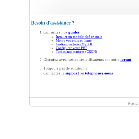
Besoin d'assistance ?
Consultez nos
guides
:
Installer un module clef en main
Mettre votre site en ligne
Gestion des bases MySQL
Configurer votre PHP
Taches automatisées (CRON)
Discutez avec nos autres utilisateurs sur notre
forum
Toujours pas de solution ?
Contactez le
support
ou
téléphonez-nous
Netcraf